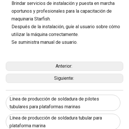
Brindar servicios de instalación y puesta en marcha
oportunos y profesionales para la capacitación de
maquinaria Starfish.
Después de la instalación, guíe al usuario sobre cómo
utilizar la máquina correctamente.
Se suministra manual de usuario.
Anterior:
Siguiente:
Línea de producción de soldadura de pilotes
tubulares para plataformas marinas
Línea de producción de soldadura tubular para
plataforma marina