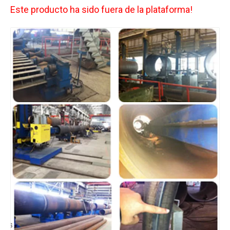
Este producto ha sido fuera de la plataforma!