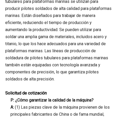
tubulares para plataformas marinas se utilizan para
producir pilotes soldados de alta calidad para plataformas
marinas. Están diseñados para trabajar de manera
eficiente, reduciendo el tiempo de producción y
aumentando la productividad. Se pueden utilizar para
soldar una amplia gama de materiales, incluidos acero y
titanio, lo que los hace adecuados para una variedad de
plataformas marinas. Las líneas de producción de
soldadura de pilotes tubulares para plataformas marinas
también están equipadas con tecnología avanzada y
componentes de precisión, lo que garantiza pilotes
soldados de alta precisión.
Solicitud de cotización
P: ¿Cómo garantizar la calidad de la máquina?
A:
(1) Las piezas clave de la máquina provienen de los
principales fabricantes de China o de fama mundial,