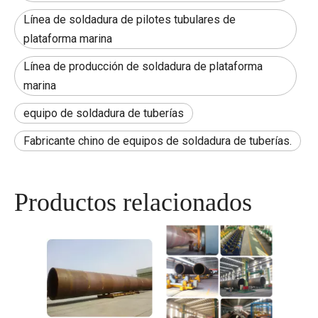
Línea de soldadura de pilotes tubulares de
plataforma marina
Línea de producción de soldadura de plataforma
marina
equipo de soldadura de tuberías
Fabricante chino de equipos de soldadura de tuberías.
Productos relacionados