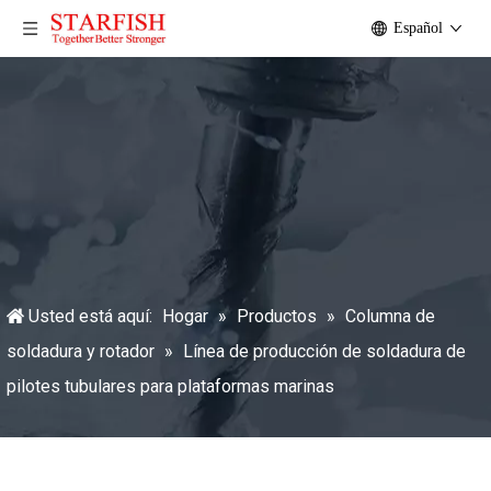
Español
Usted está aquí:
Hogar
»
Productos
»
Columna de
soldadura y rotador
»
Línea de producción de soldadura de
pilotes tubulares para plataformas marinas