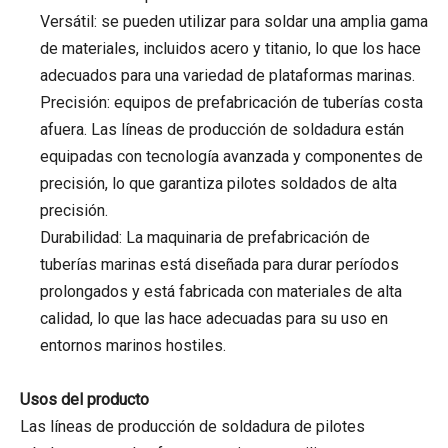
Versátil: se pueden utilizar para soldar una amplia gama
de materiales, incluidos acero y titanio, lo que los hace
adecuados para una variedad de plataformas marinas.
Precisión: equipos de prefabricación de tuberías costa
afuera. Las líneas de producción de soldadura están
equipadas con tecnología avanzada y componentes de
precisión, lo que garantiza pilotes soldados de alta
precisión.
Durabilidad: La maquinaria de prefabricación de
tuberías marinas está diseñada para durar períodos
prolongados y está fabricada con materiales de alta
calidad, lo que las hace adecuadas para su uso en
entornos marinos hostiles.
Usos del producto
Las líneas de producción de soldadura de pilotes