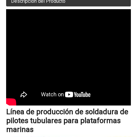
Descripción del Producto
Línea de producción de soldadura de
pilotes tubulares para plataformas
marinas