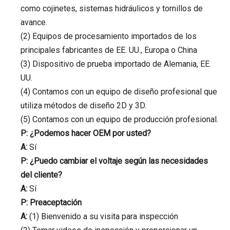
como cojinetes, sistemas hidráulicos y tornillos de
avance.
(2) Equipos de procesamiento importados de los
principales fabricantes de EE. UU., Europa o China
(3) Dispositivo de prueba importado de Alemania, EE.
UU.
(4) Contamos con un equipo de diseño profesional que
utiliza métodos de diseño 2D y 3D.
(5) Contamos con un equipo de producción profesional.
P: ¿Podemos hacer OEM por usted?
A:
Sí
P: ¿Puedo cambiar el voltaje según las necesidades
del cliente?
A:
Sí
P: Preaceptación
A:
(1) Bienvenido a su visita para inspección