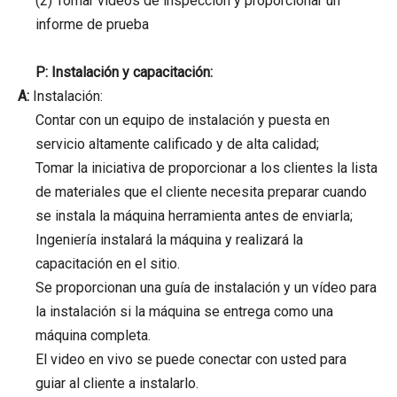
(2) Tomar videos de inspección y proporcionar un
informe de prueba
P: Instalación y capacitación:
A:
Instalación:
Contar con un equipo de instalación y puesta en
servicio altamente calificado y de alta calidad;
Tomar la iniciativa de proporcionar a los clientes la lista
de materiales que el cliente necesita preparar cuando
se instala la máquina herramienta antes de enviarla;
Ingeniería instalará la máquina y realizará la
capacitación en el sitio.
Se proporcionan una guía de instalación y un vídeo para
la instalación si la máquina se entrega como una
máquina completa.
El video en vivo se puede conectar con usted para
guiar al cliente a instalarlo.