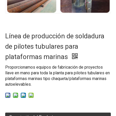
Línea de producción de soldadura
de pilotes tubulares para
plataformas marinas
Proporcionamos equipos de fabricación de proyectos
llave en mano para toda la planta para pilotes tubulares en
plataformas marinas tipo chaqueta/plataformas marinas
autoelevables.