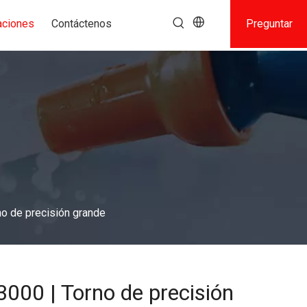
aciones
Contáctenos
Preguntar
o de precisión grande
000 | Torno de precisión