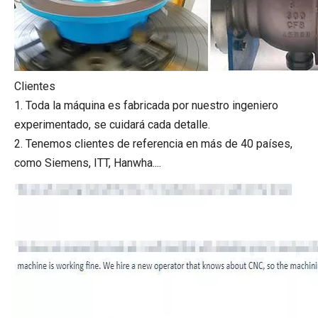
Clientes
1. Toda la máquina es fabricada por nuestro ingeniero
experimentado, se cuidará cada detalle.
2. Tenemos clientes de referencia en más de 40 países,
como Siemens, ITT, Hanwha....