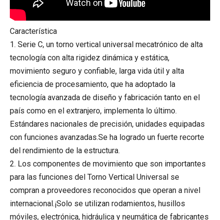
Característica
1. Serie C, un torno vertical universal mecatrónico de alta
tecnología con alta rigidez dinámica y estática,
movimiento seguro y confiable, larga vida útil y alta
eficiencia de procesamiento, que ha adoptado la
tecnología avanzada de diseño y fabricación tanto en el
país como en el extranjero, implementa lo último.
Estándares nacionales de precisión, unidades equipadas
con funciones avanzadas.Se ha logrado un fuerte recorte
del rendimiento de la estructura.
2. Los componentes de movimiento que son importantes
para las funciones del Torno Vertical Universal se
compran a proveedores reconocidos que operan a nivel
internacional.¡Solo se utilizan rodamientos, husillos
móviles, electrónica, hidráulica y neumática de fabricantes