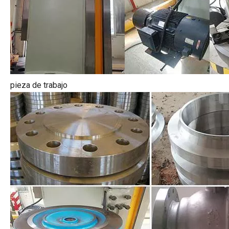
pieza de trabajo