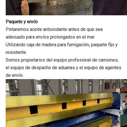
Paquete y envío
Pintaremos aceite antioxidante antes de que sea
adecuado para envíos prolongados en el mar.
Utilizando caja de madera para fumigación, paquete fijo y
resistente.
Somos propietarios del equipo profesional de camiones,
el equipo de despacho de aduanas y el equipo de agentes
de envío.