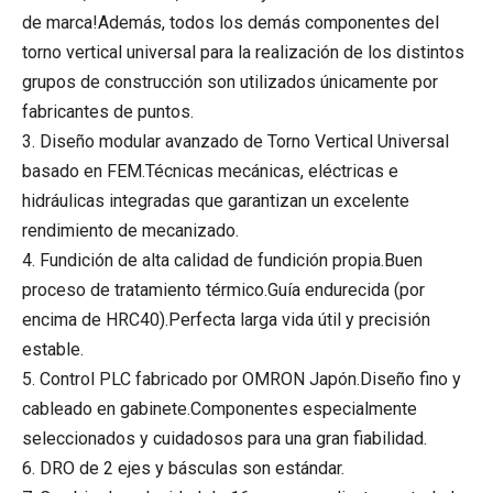
de marca!Además, todos los demás componentes del
torno vertical universal para la realización de los distintos
grupos de construcción son utilizados únicamente por
fabricantes de puntos.
3. Diseño modular avanzado de Torno Vertical Universal
basado en FEM.Técnicas mecánicas, eléctricas e
hidráulicas integradas que garantizan un excelente
rendimiento de mecanizado.
4. Fundición de alta calidad de fundición propia.Buen
proceso de tratamiento térmico.Guía endurecida (por
encima de HRC40).Perfecta larga vida útil y precisión
estable.
5. Control PLC fabricado por OMRON Japón.Diseño fino y
cableado en gabinete.Componentes especialmente
seleccionados y cuidadosos para una gran fiabilidad.
6. DRO de 2 ejes y básculas son estándar.