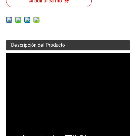
Añadir al carrito
Descripción del Producto