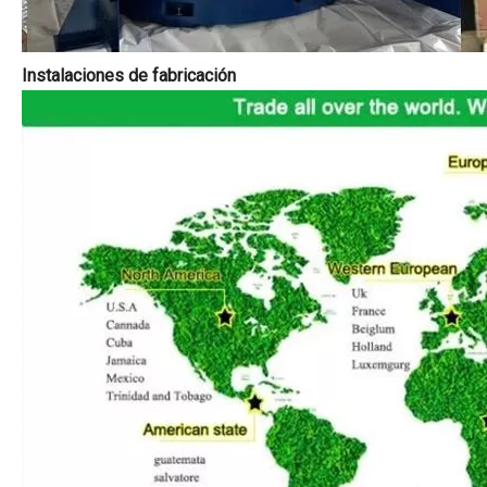
Instalaciones de fabricación