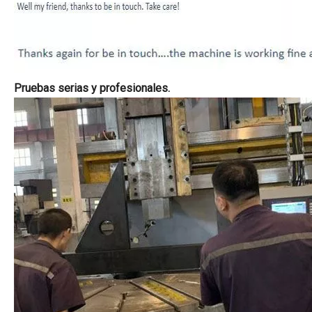
Pruebas serias y profesionales.