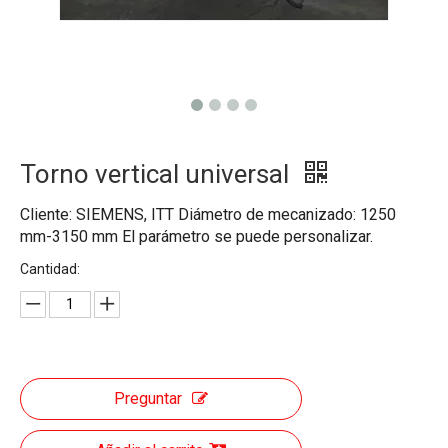
Torno vertical universal
Cliente: SIEMENS, ITT Diámetro de mecanizado: 1250
mm-3150 mm El parámetro se puede personalizar.
Cantidad:
Preguntar