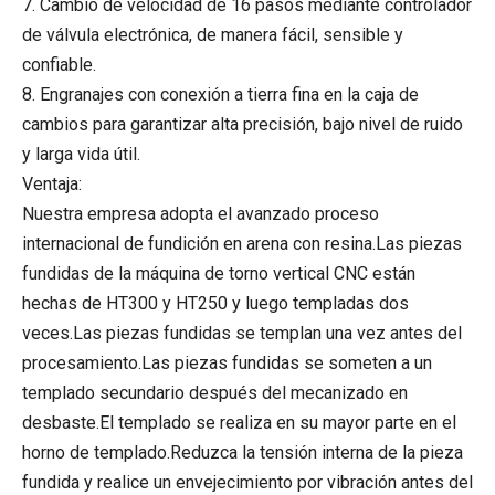
7. Cambio de velocidad de 16 pasos mediante controlador
de válvula electrónica, de manera fácil, sensible y
confiable.
8. Engranajes con conexión a tierra fina en la caja de
cambios para garantizar alta precisión, bajo nivel de ruido
y larga vida útil.
Ventaja:
Nuestra empresa adopta el avanzado proceso
internacional de fundición en arena con resina.Las piezas
fundidas de la máquina de torno vertical CNC están
hechas de HT300 y HT250 y luego templadas dos
veces.Las piezas fundidas se templan una vez antes del
procesamiento.Las piezas fundidas se someten a un
templado secundario después del mecanizado en
desbaste.El templado se realiza en su mayor parte en el
horno de templado.Reduzca la tensión interna de la pieza
fundida y realice un envejecimiento por vibración antes del