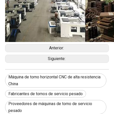
Anterior:
Siguiente:
Máquina de torno horizontal CNC de alta resistencia
China
Fabricantes de tornos de servicio pesado
Proveedores de máquinas de torno de servicio
pesado