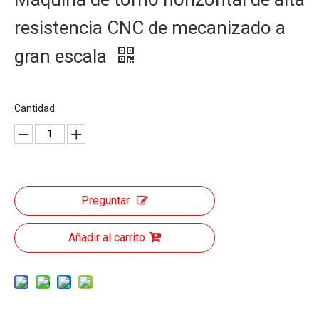
resistencia CNC de mecanizado a
gran escala
Cantidad:
Preguntar
Añadir al carrito