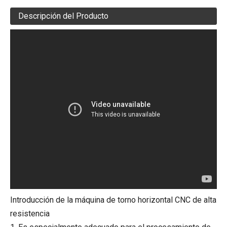
Descripción del Producto
Introducción de la máquina de torno horizontal CNC de alta
resistencia