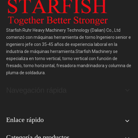
Starfish Ruhr Heavy Machinery Technology (Dalian) Co., Ltd
comenzó con máquinas herramienta de torno.Ingeniero senior e
ingeniero jefe con 35-45 años de experiencia laboral en la
industria de máquinas herramienta.Starfish Machinery se
especializa en torno vertical, torno vertical con función de
fresado, torno horizontal, fresadora mandrinadora y columna de
pluma de soldadura.
Navegación rápida
Enlace rápido
Categoría de productos