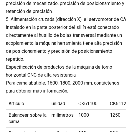
precisión de mecanizado, precisión de posicionamiento y
retención de precisión.
5. Alimentación cruzada (dirección X): el servomotor de CA
instalado en la parte posterior del sillín está conectado
directamente al husillo de bolas transversal mediante un
acoplamiento;la máquina herramienta tiene alta precisión
de posicionamiento y precisión de posicionamiento
repetido.
Especificación de productos de la máquina de torno
horizontal CNC de alta resistencia
Para cama abatible: 1600, 1800, 2000 mm, contáctenos
para obtener más información.
Artículo
unidad
CK61100
CK61125
Balancear sobre la
milímetros
1000
1250
cama