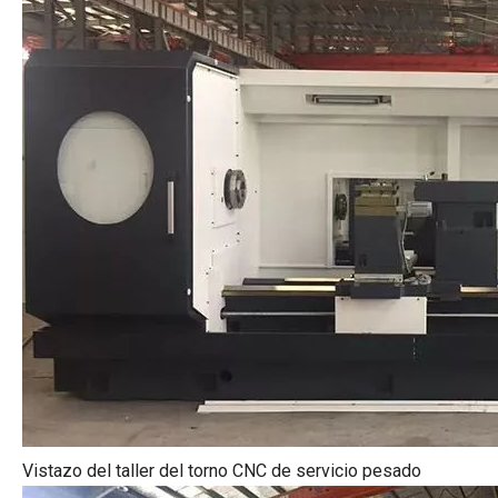
Vistazo del taller del torno CNC de servicio pesado