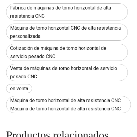
Fábrica de máquinas de torno horizontal de alta
resistencia CNC
Máquina de torno horizontal CNC de alta resistencia
personalizada
Cotización de máquina de torno horizontal de
servicio pesado CNC
Venta de máquinas de torno horizontal de servicio
pesado CNC
en venta
Máquina de torno horizontal de alta resistencia CNC
Máquina de torno horizontal de alta resistencia CNC
Productos relacionados