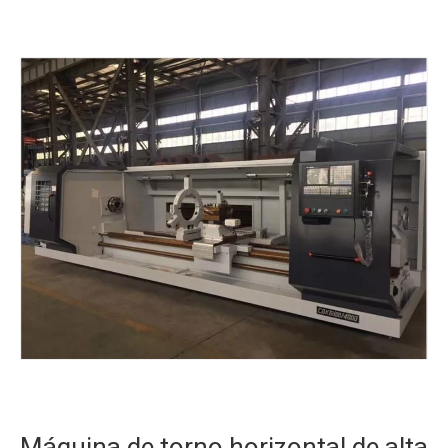
Máquina de torno horizontal de alta