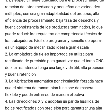
1. Es especialmente adecuado para el procesamiento de
rotación de lotes medianos y pequeños de variedades
múltiples, con una gran adaptabilidad del proceso, alta
eficiencia de procesamiento, baja tasa de desechos y
buena consistencia de los productos terminados, lo que
puede reducir los requisitos de competencia técnica de
los trabajadores.Fácil de programar y sencillo de operar,
es un equipo de mecanizado ideal a gran escala.
2. La amoladora de rieles importada se utiliza para
rectificado de precisión para garantizar que el torno CNC
de alta resistencia tenga una larga vida útil, alta precisión
y buena retención.
3. La lubricación automática por circulación forzada hace
que el sistema de transmisión funcione de manera
flexible y pueda enfriarse de manera efectiva.
4. Las direcciones X y Z adoptan un par de husillos de
bolas rectificados con precisión para garantizar una alta