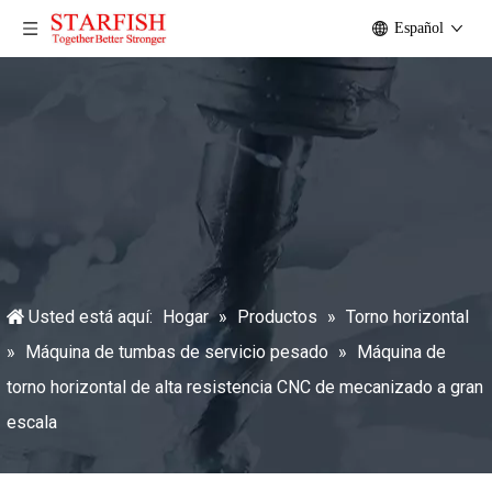
Español
Usted está aquí:
Hogar
»
Productos
»
Torno horizontal
»
Máquina de tumbas de servicio pesado
»
Máquina de
torno horizontal de alta resistencia CNC de mecanizado a gran
escala