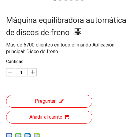
Máquina equilibradora automática
de discos de freno
Más de 6700 clientes en todo el mundo Aplicación
principal: Disco de freno
Cantidad:
Preguntar
Añadir al carrito