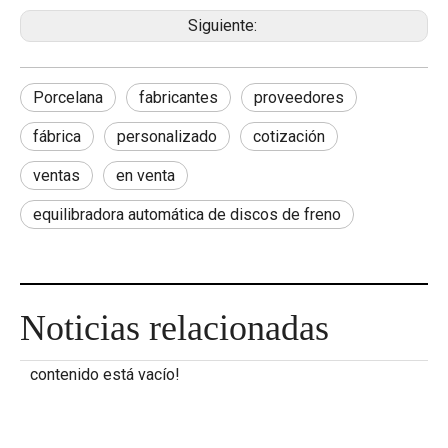
Siguiente:
Porcelana
fabricantes
proveedores
fábrica
personalizado
cotización
ventas
en venta
equilibradora automática de discos de freno
Noticias relacionadas
contenido está vacío!