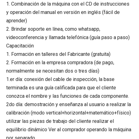
1. Combinación de la máquina con el CD de instrucciones
y operación del manual en versión en inglés (fácil de
aprender)
2. Brindar soporte en línea, como whatsapp,
videoconferencia y llamada telefónica (guía paso a paso)
Capacitación
1. Formación en talleres del Fabricante (gratuita)
2. Formación en la empresa compradora (de pago,
normalmente se necesitan dos o tres días)
1.er día: conexión del cable de inspección, la base
terminada es una guía calificada para que el cliente
conozca el nombre y las funciones de cada componente.
2do día: demostración y enseñanza al usuario a realizar la
calibración (modo vertical+horizontal+matemático+físico)
utilizar las piezas de trabajo del cliente realizar el
equilibrio dinámico Ver al comprador operando la máquina
por separado