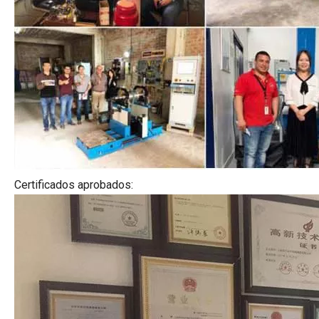
Certificados aprobados: