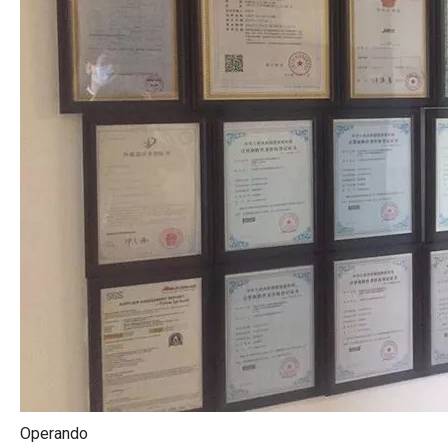
Operando