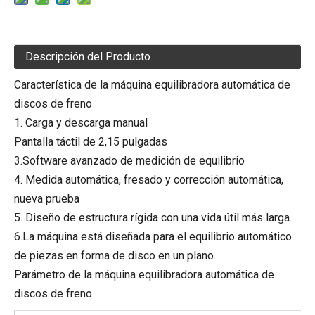
Descripción del Producto
Característica de la máquina equilibradora automática de
discos de freno
1. Carga y descarga manual
Pantalla táctil de 2,15 pulgadas
3.Software avanzado de medición de equilibrio
4. Medida automática, fresado y corrección automática,
nueva prueba
5. Diseño de estructura rígida con una vida útil más larga.
6.La máquina está diseñada para el equilibrio automático
de piezas en forma de disco en un plano.
Parámetro de la máquina equilibradora automática de
discos de freno