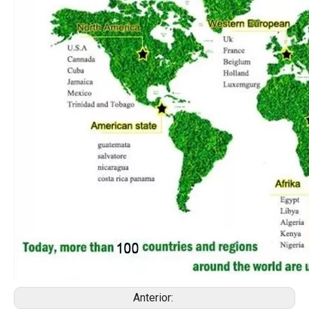
Anterior: