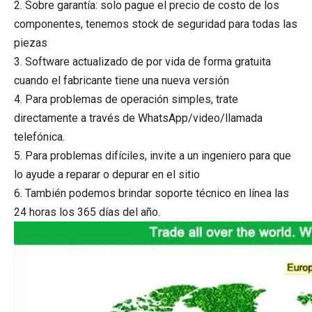
2. Sobre garantía: solo pague el precio de costo de los
componentes, tenemos stock de seguridad para todas las
piezas
3. Software actualizado de por vida de forma gratuita
cuando el fabricante tiene una nueva versión
4. Para problemas de operación simples, trate
directamente a través de WhatsApp/video/llamada
telefónica.
5. Para problemas difíciles, invite a un ingeniero para que
lo ayude a reparar o depurar en el sitio
6. También podemos brindar soporte técnico en línea las
24 horas los 365 días del año.