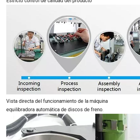
Estricto control de calidad del producto
Vista directa del funcionamiento de la máquina
equilibradora automática de discos de freno.