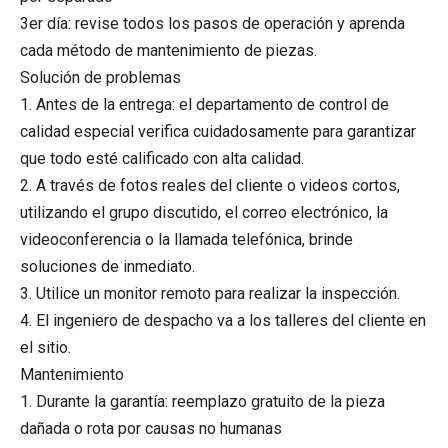
3er día: revise todos los pasos de operación y aprenda
cada método de mantenimiento de piezas.
Solución de problemas
1. Antes de la entrega: el departamento de control de
calidad especial verifica cuidadosamente para garantizar
que todo esté calificado con alta calidad.
2. A través de fotos reales del cliente o videos cortos,
utilizando el grupo discutido, el correo electrónico, la
videoconferencia o la llamada telefónica, brinde
soluciones de inmediato.
3. Utilice un monitor remoto para realizar la inspección.
4. El ingeniero de despacho va a los talleres del cliente en
el sitio.
Mantenimiento
1. Durante la garantía: reemplazo gratuito de la pieza
dañada o rota por causas no humanas