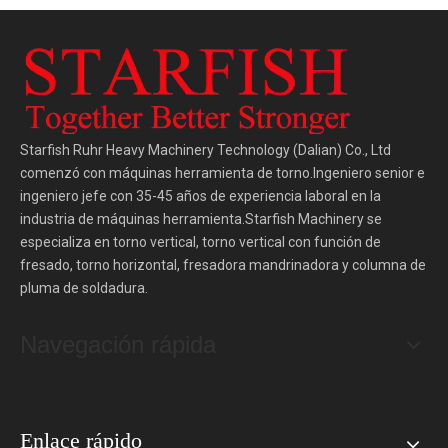
Starfish Ruhr Heavy Machinery Technology (Dalian) Co., Ltd
comenzó con máquinas herramienta de torno.Ingeniero senior e
ingeniero jefe con 35-45 años de experiencia laboral en la
industria de máquinas herramienta.Starfish Machinery se
especializa en torno vertical, torno vertical con función de
fresado, torno horizontal, fresadora mandrinadora y columna de
pluma de soldadura.
Navegación rápida
Enlace rápido