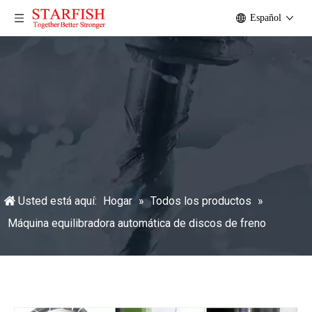
Español
Usted está aquí:
Hogar
»
Todos los productos
»
Máquina equilibradora automática de discos de freno