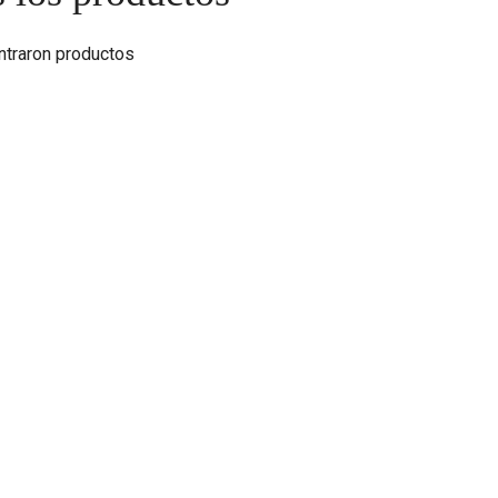
ntraron productos