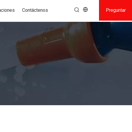
aciones
Contáctenos
Preguntar