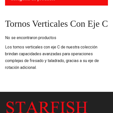
Tornos Verticales Con Eje C
No se encontraron productos
Los tornos verticales con eje C de nuestra colección
brindan capacidades avanzadas para operaciones
complejas de fresado y taladrado, gracias a su eje de
rotación adicional.