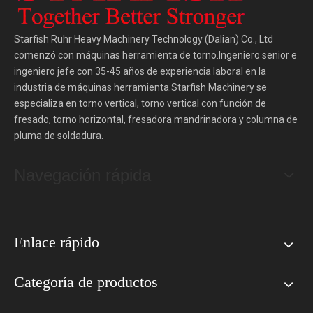
Starfish Ruhr Heavy Machinery Technology (Dalian) Co., Ltd
comenzó con máquinas herramienta de torno.Ingeniero senior e
ingeniero jefe con 35-45 años de experiencia laboral en la
industria de máquinas herramienta.Starfish Machinery se
especializa en torno vertical, torno vertical con función de
fresado, torno horizontal, fresadora mandrinadora y columna de
pluma de soldadura.
Navegación rápida
Enlace rápido
Categoría de productos