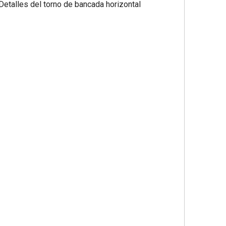
Detalles del torno de bancada horizontal