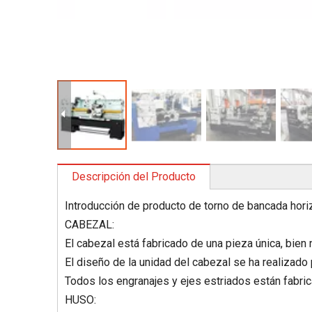
Descripción del Producto
Introducción de producto de torno de bancada hori
CABEZAL:
El cabezal está fabricado de una pieza única, bien 
El diseño de la unidad del cabezal se ha realizado 
Todos los engranajes y ejes estriados están fabric
HUSO: