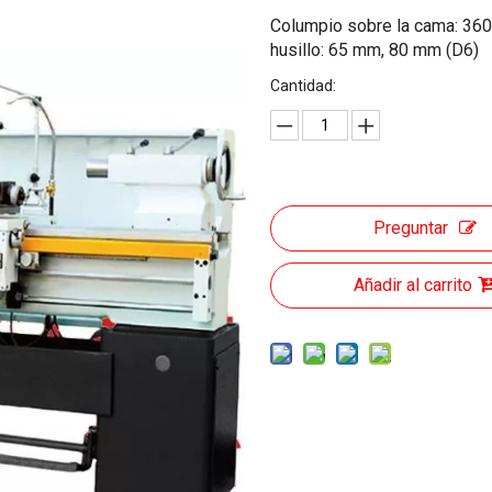
Columpio sobre la cama: 36
husillo: 65 mm, 80 mm (D6)
Cantidad:
Preguntar
Añadir al carrito