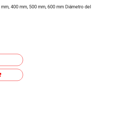
0 mm, 400 mm, 500 mm, 600 mm Diámetro del