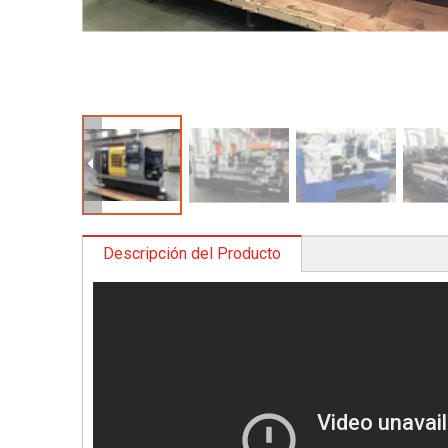
Descripción del Producto