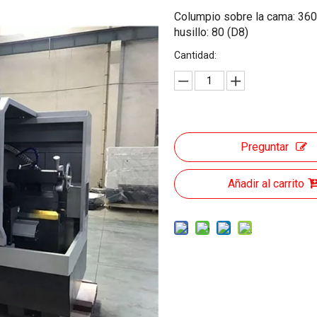
Columpio sobre la cama: 36
husillo: 80 (D8)
Cantidad:
Preguntar
Añadir al carrito