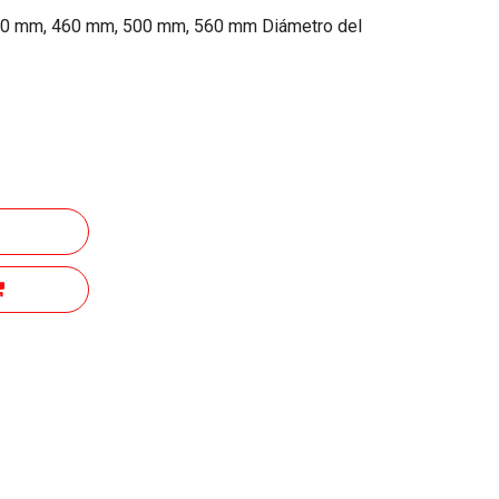
00 mm, 460 mm, 500 mm, 560 mm Diámetro del