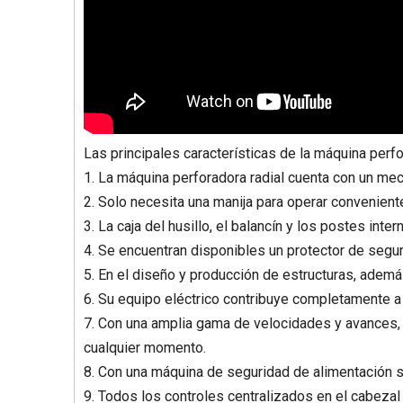
Las principales características de la máquina perfo
1. La máquina perforadora radial cuenta con un mec
2. Solo necesita una manija para operar convenientem
3. La caja del husillo, el balancín y los postes i
4. Se encuentran disponibles un protector de segur
5. En el diseño y producción de estructuras, además
6. Su equipo eléctrico contribuye completamente a l
7. Con una amplia gama de velocidades y avances, 
cualquier momento.
8. Con una máquina de seguridad de alimentación se
9. Todos los controles centralizados en el cabezal