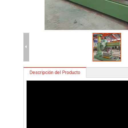
Descripción del Producto