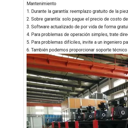
Mantenimiento
1. Durante la garantía: reemplazo gratuito de la p
2. Sobre garantía: solo pague el precio de costo 
3. Software actualizado de por vida de forma gratui
4. Para problemas de operación simples, trate dir
5. Para problemas difíciles, invite a un ingeniero pa
6. También podemos proporcionar soporte técnico e