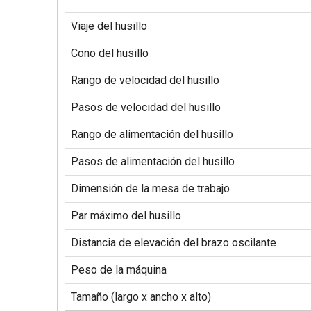
Viaje del husillo
Cono del husillo
Rango de velocidad del husillo
Pasos de velocidad del husillo
Rango de alimentación del husillo
Pasos de alimentación del husillo
Dimensión de la mesa de trabajo
Par máximo del husillo
Distancia de elevación del brazo oscilante
Peso de la máquina
Tamaño (largo x ancho x alto)