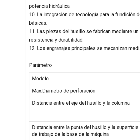
potencia hidráulica.
10. La integración de tecnología para la fundición 
básicas.
11. Las piezas del husillo se fabrican mediante un 
resistencia y durabilidad.
12. Los engranajes principales se mecanizan mediant
Parámetro
Modelo
Máx.Diámetro de perforación
Distancia entre el eje del husillo y la columna
Distancia entre la punta del husillo y la superficie
de trabajo de la base de la máquina