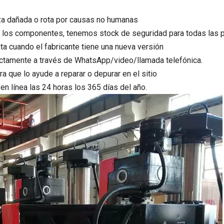
ieza dañada o rota por causas no humanas
de los componentes, tenemos stock de seguridad para todas las 
ta cuando el fabricante tiene una nueva versión
ectamente a través de WhatsApp/video/llamada telefónica.
ra que lo ayude a reparar o depurar en el sitio
n línea las 24 horas los 365 días del año.