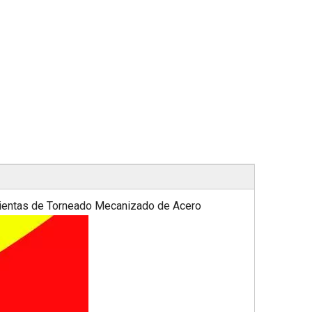
tas de Torneado Mecanizado de Acero