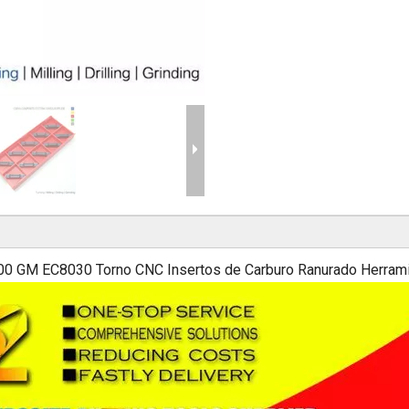
C8030 Torno CNC Insertos de Carburo Ranurado Herramien