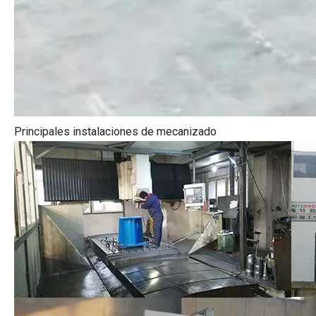
Principales instalaciones de mecanizado