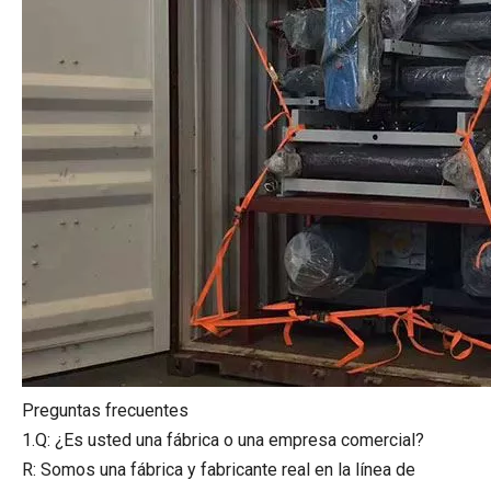
Preguntas frecuentes
1.Q: ¿Es usted una fábrica o una empresa comercial?
R: Somos una fábrica y fabricante real en la línea de