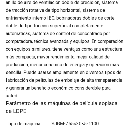
anillo de aire de ventilación doble de precisión, sistema
de tracción rotativa de tipo horizontal, sistema de
enfriamiento interno IBC, bobinadoras dobles de corte
doble de tipo fricción superficial completamente
automáticas, sistema de control de concentrado por
computadora, técnica avanzada y equipos. En comparación
con equipos similares, tiene ventajas como una estructura
más compacta, mayor rendimiento, mejor calidad de
producción, menor consumo de energía y operación más
sencilla. Puede usarse ampliamente en diversos tipos de
fabricación de películas de embalaje de alta transparencia
y generar un beneficio económico considerable para
usted.
Parámetro de las máquinas de película soplada
de LDPE
tipo de maquina
SJGM-Z55×30×5-1100