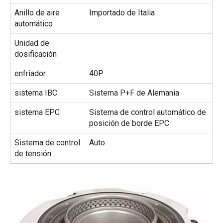
Anillo de aire
Importado de Italia
automático
Unidad de
dosificación
enfriador
40P
sistema IBC
Sistema P+F de Alemania
sistema EPC
Sistema de control automático de
posición de borde EPC
Sistema de control
Auto
de tensión