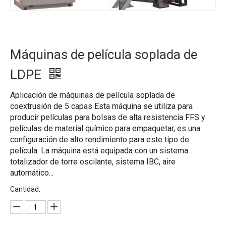
Máquinas de película soplada de
LDPE
Aplicación de máquinas de película soplada de
coextrusión de 5 capas Esta máquina se utiliza para
producir películas para bolsas de alta resistencia FFS y
películas de material químico para empaquetar, es una
configuración de alto rendimiento para este tipo de
película. La máquina está equipada con un sistema
totalizador de torre oscilante, sistema IBC, aire
automático...
Cantidad: