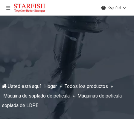
Español
Usted está aquí:
Hogar
»
Todos los productos
»
Máquina de soplado de película
»
Máquinas de película
soplada de LDPE