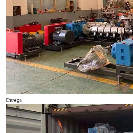
Entrega