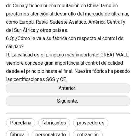
de China y tienen buena reputación en China, también
prestamos atención al desarrollo del mercado de ultramar,
como Europa, Rusia, Sudeste Asiático, América Central y
del Sur, África y otros países.
6.Q: ¿Cómo le va a su fábrica con respecto al control de
calidad?
R: La calidad es el principio más importante. GREAT WALL
siempre concede gran importancia al control de calidad
desde el principio hasta el final. Nuestra fábrica ha pasado
las certificaciones SGS y CE.
Anterior:
Siguiente:
Porcelana
fabricantes
proveedores
fábrica
personalizado
cotización