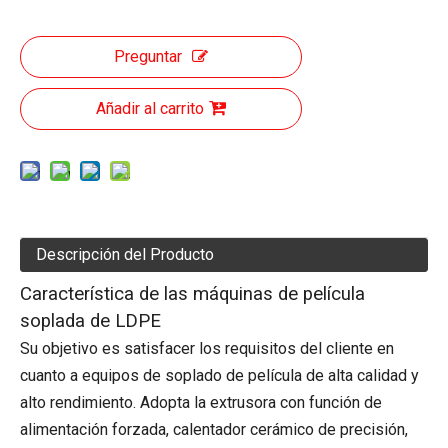
Preguntar
Añadir al carrito
Descripción del Producto
Característica de las máquinas de película
soplada de LDPE
Su objetivo es satisfacer los requisitos del cliente en
cuanto a equipos de soplado de película de alta calidad y
alto rendimiento. Adopta la extrusora con función de
alimentación forzada, calentador cerámico de precisión,