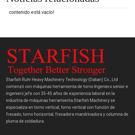
contenido está vacío!
Starfish Ruhr Heavy Machinery Technology (Dalian) Co., Ltd
comenzó con máquinas herramienta de torno.Ingeniero senior e
ingeniero jefe con 35-45 años de experiencia laboral en la
industria de máquinas herramienta.Starfish Machinery se
especializa en torno vertical, torno vertical con función de
fresado, torno horizontal, fresadora mandrinadora y columna de
pluma de soldadura.