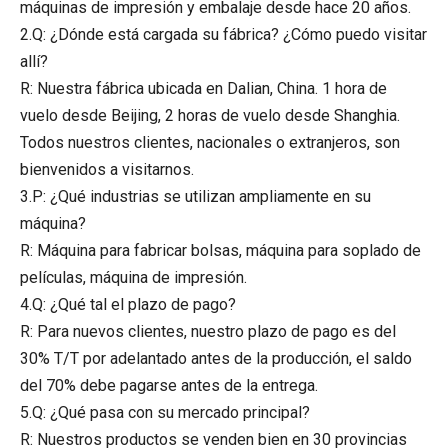
máquinas de impresión y embalaje desde hace 20 años.
2.Q: ¿Dónde está cargada su fábrica? ¿Cómo puedo visitar
allí?
R: Nuestra fábrica ubicada en Dalian, China. 1 hora de
vuelo desde Beijing, 2 horas de vuelo desde Shanghia.
Todos nuestros clientes, nacionales o extranjeros, son
bienvenidos a visitarnos.
3.P: ¿Qué industrias se utilizan ampliamente en su
máquina?
R: Máquina para fabricar bolsas, máquina para soplado de
películas, máquina de impresión.
4.Q: ¿Qué tal el plazo de pago?
R: Para nuevos clientes, nuestro plazo de pago es del
30% T/T por adelantado antes de la producción, el saldo
del 70% debe pagarse antes de la entrega.
5.Q: ¿Qué pasa con su mercado principal?
R: Nuestros productos se venden bien en 30 provincias