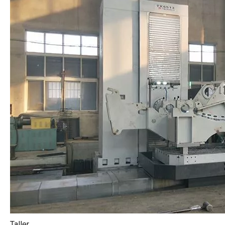
Taller