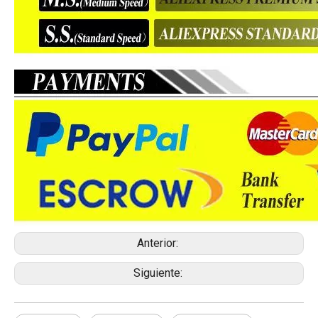
Anterior:
Siguiente: