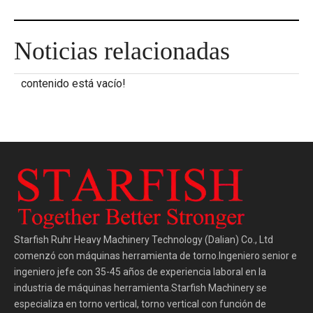
Noticias relacionadas
contenido está vacío!
Starfish Ruhr Heavy Machinery Technology (Dalian) Co., Ltd
comenzó con máquinas herramienta de torno.Ingeniero senior e
ingeniero jefe con 35-45 años de experiencia laboral en la
industria de máquinas herramienta.Starfish Machinery se
especializa en torno vertical, torno vertical con función de