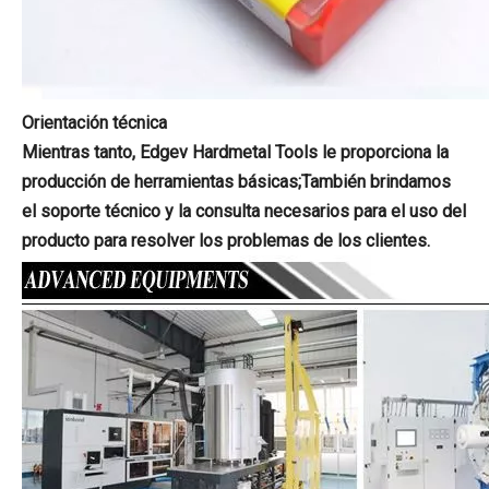
Orientación técnica
Mientras tanto, Edgev Hardmetal Tools le proporciona la
producción de herramientas básicas;También brindamos
el soporte técnico y la consulta necesarios para el uso del
producto para resolver los problemas de los clientes.