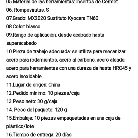
05.Material de las herramientas: insertos de Cermet
06. Rompevirutas: S
07.Grado: MX2020 Sustituto Kyocera TN60
08.Color: blanco
09.Rango de aplicación: desde acabado hasta
superacabado
10.Pieza de trabajo adecuada: se utiliza para mecanizar
acero para rodamientos, acero al carbono, acero aleado,
acero para herramientas con una dureza de hasta HRC45 y
acero inoxidable.
11.Lugar de origen: China
12.Pedido mínimo: 10 piezas/caja
13.Peso neto: 30 g/caja
14. Peso del paquete: 120 g
15.Embalaje: 10 piezas empaquetadas en una caja de
plástico/lote
16.Tiempo de entrega: 20 días