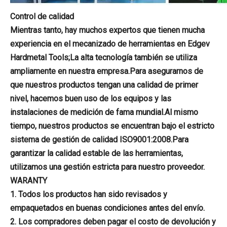
Control de calidad
Mientras tanto, hay muchos expertos que tienen mucha
experiencia en el mecanizado de herramientas en Edgev
Hardmetal Tools;La alta tecnología también se utiliza
ampliamente en nuestra empresa.Para asegurarnos de
que nuestros productos tengan una calidad de primer
nivel, hacemos buen uso de los equipos y las
instalaciones de medición de fama mundial.Al mismo
tiempo, nuestros productos se encuentran bajo el estricto
sistema de gestión de calidad ISO9001:2008.Para
garantizar la calidad estable de las herramientas,
utilizamos una gestión estricta para nuestro proveedor.
WARANTY
1. Todos los productos han sido revisados ​​y
empaquetados en buenas condiciones antes del envío.
2. Los compradores deben pagar el costo de devolución y