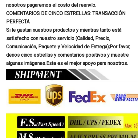
nosotros pagaremos el costo del reenvío.
COMENTARIOS DE CINCO ESTRELLAS: TRANSACCIÓN
PERFECTA
Si le gustan nuestros productos y mientras tanto está
satisfecho con nuestro servicio (Calidad, Precio,
Comunicación, Paquete y Velocidad de Entrega);Por favor,
denos cinco estrellas y comentarios positivos y muestre
algunas imágenes.Este es el mejor apoyo para nosotros.