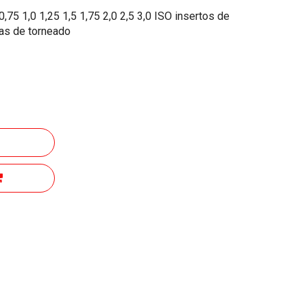
75 1,0 1,25 1,5 1,75 2,0 2,5 3,0 ISO insertos de
as de torneado